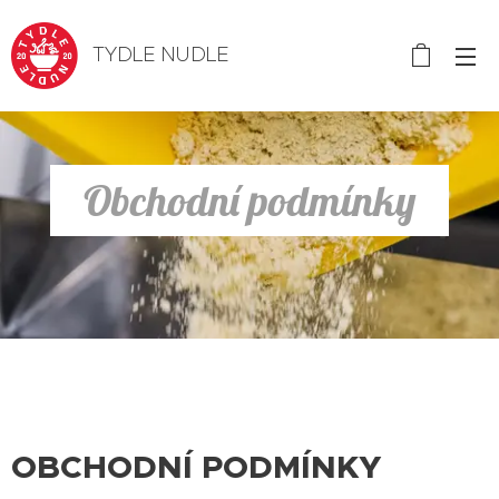
TYDLE NUDLE
Obchodní podmínky
OBCHODNÍ PODMÍNKY