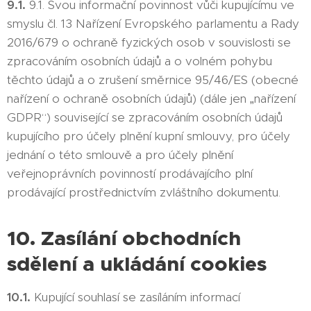
9.1.
9.1. Svou informační povinnost vůči kupujícímu ve
smyslu čl. 13 Nařízení Evropského parlamentu a Rady
2016/679 o ochraně fyzických osob v souvislosti se
zpracováním osobních údajů a o volném pohybu
těchto údajů a o zrušení směrnice 95/46/ES (obecné
nařízení o ochraně osobních údajů) (dále jen „nařízení
GDPR“) související se zpracováním osobních údajů
kupujícího pro účely plnění kupní smlouvy, pro účely
jednání o této smlouvě a pro účely plnění
veřejnoprávních povinností prodávajícího plní
prodávající prostřednictvím zvláštního dokumentu.
10. Zasílání obchodních
sdělení a ukládání cookies
10.1.
Kupující souhlasí se zasíláním informací