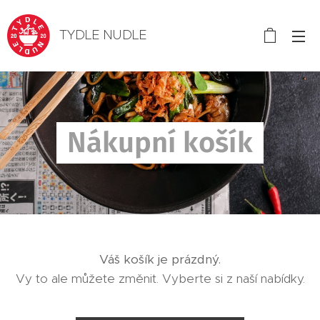
TYDLE NUDLE
Nákupní košík
Váš košík je prázdný.
Vy to ale můžete změnit. Vyberte si z naší nabídky.